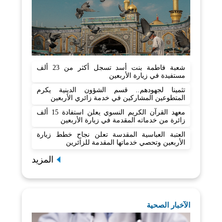
شعبة فاطمة بنت أسد تسجل أكثر من 23 ألف
مستفيدة في زيارة الأربعين
تثمينا لجهودهم.. قسم الشؤون الدينية يكرم
المتطوعين المشاركين في خدمة زائري الأربعين
معهد القرآن الكريم النسوي يعلن استفادة 15 ألف
زائرة من خدماته المقدمة في زيارة الأربعين
العتبة العباسية المقدسة تعلن نجاح خطط زيارة
الأربعين وتحصي خدماتها المقدمة للزائرين
المزيد
الآخبار الصحية