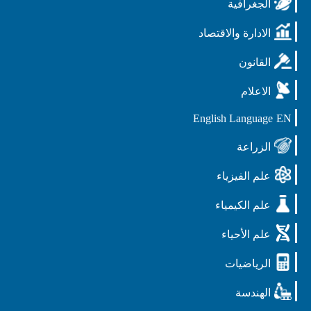
الجغرافية
الادارة والاقتصاد
القانون
الاعلام
English Language
EN
الزراعة
علم الفيزياء
علم الكيمياء
علم الأحياء
الرياضيات
الهندسة