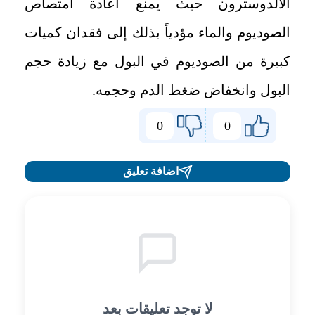
الألدوسترون حيث يمنع اعادة امتصاص
الصوديوم والماء مؤدياً بذلك إلى فقدان كميات
كبيرة من الصوديوم في البول مع زيادة حجم
البول وانخفاض ضغط الدم وحجمه.
0
0
اضافة تعليق
لا توجد تعليقات بعد