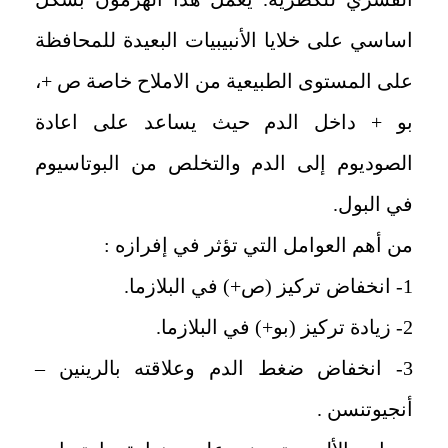
اساسي على خلايا الأنبيبيات البعيدة للمحافظة
على المستوى الطبيعية من الاملاح خاصة ص +،
بو + داخل الدم حيث يساعد على اعادة
الصوديوم إلى الدم والتخلص من البوتاسيوم
في البول.
من أهم العوامل التي تؤثر في إفرازه :
1- انخفاض تركيز (ص+) في البلازما.
2- زيادة تركيز (بو+) في البلازما.
3- انخفاض ضغط الدم وعلاقته بالرينين –
أنجيوتنسن .