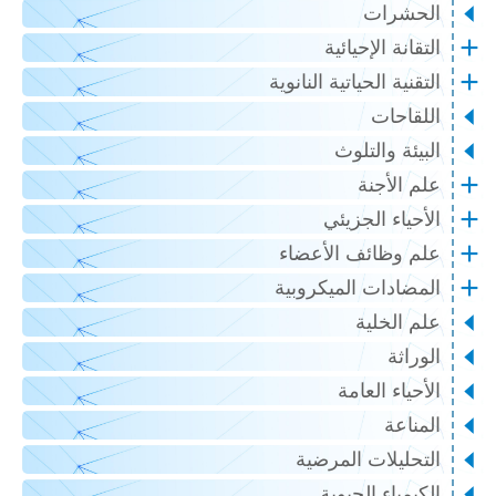
الحشرات
التقانة الإحيائية
التقنية الحياتية النانوية
اللقاحات
البيئة والتلوث
علم الأجنة
الأحياء الجزيئي
علم وظائف الأعضاء
المضادات الميكروبية
علم الخلية
الوراثة
الأحياء العامة
المناعة
التحليلات المرضية
الكيمياء الحيوية