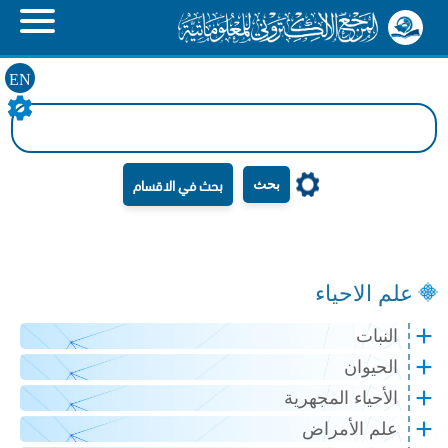
EN
بحث
علم الاحياء
النبات
الحيوان
الأحياء المجهرية
علم الأمراض