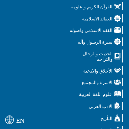
القرآن الكريم و علومه
العقائد الاسلامية
الفقه الاسلامي واصوله
سيرة الرسول وآله
الحديث والرجال
والتراجم
الأخلاق والادعية
الاسرة والمجتمع
علوم اللغة العربية
الادب العربي
التأريخ
EN