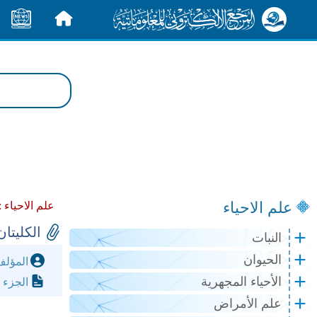
الرئيسية
الأخبار
علم الاحياء
علم الاحياء 
الكليتان
النبات
الحيوان
المؤل
الأحياء المجهرية
الجزء 
علم الأمراض