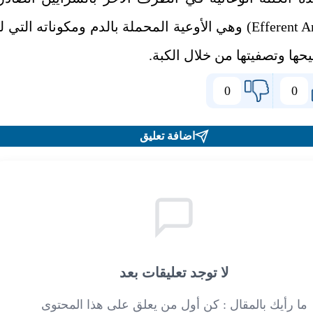
وهي الأوعية المحملة بالدم ومكوناته التي ل
حها وتصفيتها من خلال الكبة.
0
0
اضافة تعليق
لا توجد تعليقات بعد
ما رأيك بالمقال : كن أول من يعلق على هذا المحتوى