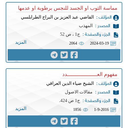
مماسة الثوب او الجسد للنجس برطوبة او عدمها
القاضي عبد العزيز بن البراج الطرابلسي
المؤلف :
المهذب
المصدر :
ج1 ، ص 52
الجزء والصفحة :
المزيد
2064
2024-03-19
مفهوم العـــــــــــــــــــــدد
الشيخ ضياء الدين العراقي
المؤلف :
مقالات الاصول
المصدر :
ج1 ص 424.
الجزء والصفحة :
المزيد
1856
1-9-2016