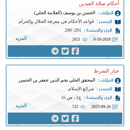
أحكام صلاة العيدين
الحسن بن يوسف (العلامة الحلي)
المؤلف :
قواعد الأحكام في معرفة الحلال والحرام
المصدر :
291- 290
الجزء والصفحة :
المزيد
2621
9-10-2018
خيار الشرط
المحقق الحلي نجم الدين جعفر بن الحسن
المؤلف :
شرائع الإسلام
المصدر :
ج2 ، ص 16
الجزء والصفحة :
المزيد
532
2025-09-20