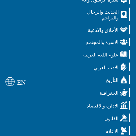
الحديث والرجال
والتراجم
الأخلاق والادعية
الاسرة والمجتمع
علوم اللغة العربية
الادب العربي
التأريخ
EN
الجغرافية
الادارة والاقتصاد
القانون
الاعلام