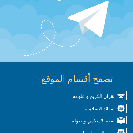
تصفح أقسام الموقع
القرآن الكريم و علومه
العقائد الاسلامية
الفقه الاسلامي واصوله
سيرة الرسول وآله