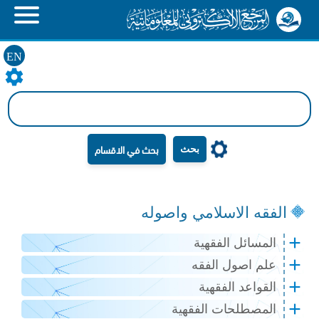
EN
بحث
الفقه الاسلامي واصوله
المسائل الفقهية
علم اصول الفقه
القواعد الفقهية
المصطلحات الفقهية