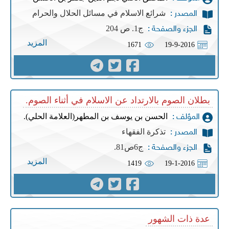
شرائع الاسلام في مسائل الحلال والحرام
المصدر :
ج1. ص 204
الجزء والصفحة :
المزيد
1671
19-9-2016
بطلان الصوم بالارتداد عن الاسلام في أثناء الصوم.
الحسن بن يوسف بن المطهر(العلامة الحلي).
المؤلف :
تذكرة الفقهاء
المصدر :
ج6ص81.
الجزء والصفحة :
المزيد
1419
19-1-2016
عدة ذات الشهور