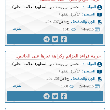
الحسن بن يوسف بن المطهر(العلامة الحلي).
المؤلف :
تذكرة الفقهاء
المصدر :
ج6 ص257-258.
الجزء والصفحة :
المزيد
1341
4-1-2016
حرمة قراءة العزائم وكراهة غيرها على الحائض.
الحسن بن يوسف بن المطهر(العلامة الحلي).
المؤلف :
تذكرة الفقهاء
المصدر :
ج1ص261-262.
الجزء والصفحة :
المزيد
1380
22-1-2016