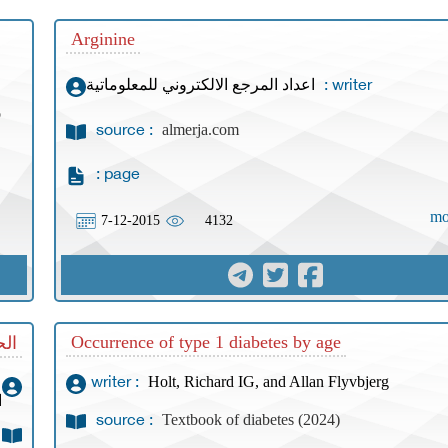
Arginine
اعداد المرجع الالكتروني للمعلوماتية
writer :
o
almerja.com
source :
page :
mo
7-12-2015
4132
Occurrence of type 1 diabetes by age
الح
Holt, Richard IG, and Allan Flyvbjerg
writer :
ا
Textbook of diabetes (2024)
source :