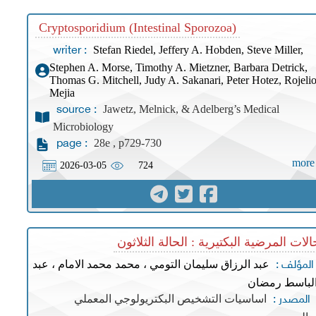
Cryptosporidium (Intestinal Sporozoa)
Stefan Riedel, Jeffery A. Hobden, Steve Miller,
writer :
Stephen A. Morse, Timothy A. Mietzner, Barbara Detrick,
Thomas G. Mitchell, Judy A. Sakanari, Peter Hotez, Rojeli
Mejia
Jawetz, Melnick, & Adelberg’s Medical
source :
Microbiology
28e , p729-730
page :
more
2026-03-05
724
الات المرضية البكتيرية : الحالة الثلاثون
عبد الرزاق سليمان التومي ، محمد محمد الامام ، عبد
المؤلف :
لباسط رمضان
اساسيات التشخيص البكتريولوجي المعملي
المصدر :