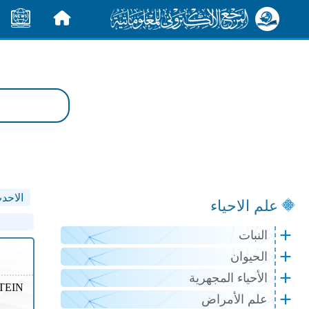
الرئيسية
الأخبار
الاحد
علم الاحياء
النبات
الحيوان
الأحياء المجهرية
TEIN
علم الأمراض