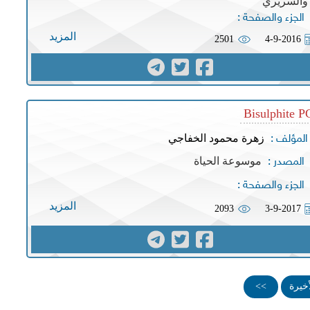
والسريري
الجزء والصفحة :
المزيد
2501
4-9-2016
Bisulphite 
زهرة محمود الخفاجي
المؤلف :
موسوعة الحياة
المصدر :
الجزء والصفحة :
المزيد
2093
3-9-2017
أخيرة
>>