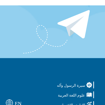
سيرة الرسول وآله
علوم اللغة العربية
EN