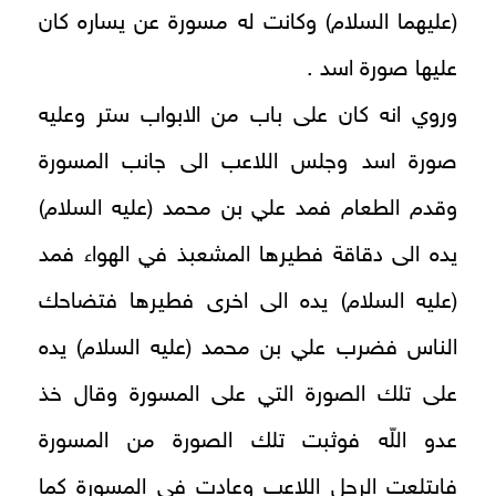
(عليهما السلام) وكانت له مسورة عن يساره كان
عليها صورة اسد .
وروي انه كان على باب من الابواب ستر وعليه
صورة اسد وجلس اللاعب الى جانب المسورة
وقدم الطعام فمد علي بن محمد (عليه السلام)
يده الى دقاقة فطيرها المشعبذ في الهواء فمد
(عليه السلام) يده الى اخرى فطيرها فتضاحك
الناس فضرب علي بن محمد (عليه السلام) يده
على تلك الصورة التي على المسورة وقال خذ
عدو اللّه فوثبت تلك الصورة من المسورة
فابتلعت الرجل اللاعب وعادت في المسورة كما