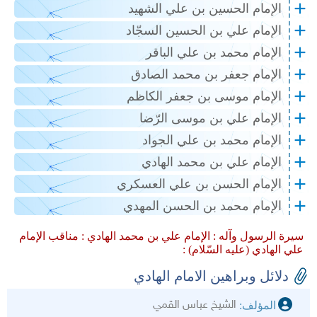
الإمام الحسين بن علي الشهيد
الإمام علي بن الحسين السجّاد
الإمام محمد بن علي الباقر
الإمام جعفر بن محمد الصادق
الإمام موسى بن جعفر الكاظم
الإمام علي بن موسى الرّضا
الإمام محمد بن علي الجواد
الإمام علي بن محمد الهادي
الإمام الحسن بن علي العسكري
الإمام محمد بن الحسن المهدي
سيرة الرسول وآله :
الإمام علي بن محمد الهادي :
مناقب الإمام
علي الهادي (عليه السّلام) :
دلائل وبراهين الامام الهادي
الشيخ عباس القمي
المؤلف: