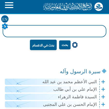
EN
بحث
سيرة الرسول وآله
النبي الأعظم محمد بن عبد الله
الإمام علي بن أبي طالب
السيدة فاطمة الزهراء
الإمام الحسن بن علي المجتبى