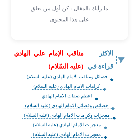
ما رأيك بالمقال : كن أول من يعلق
على هذا المحتوى
الاكثر
مناقب الإمام علي الهادي
قراءة في
(عليه السّلام)
فضائل ومناقب الامام الهادي (عليه السلام)
كرامات الامام الهادي (عليه السلام)
اعظم صفات الامام الهادي
خصائص وفضائل الامام الهادي (عليه السلام)
معجزات وكرامات الامام الهادي (عليه السلام)
معجزات الإمام الهادي (عليه السلام)
معجزات الامام الهادي (عليه السلام)