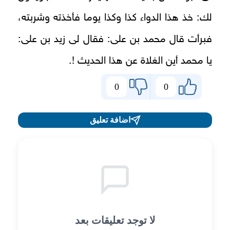
لك: خذ هذا الدواء كذا وكذا يوما فأخذته وشربته،
فبرأت قال محمد بن على: فقال لى زيد بن على:
يا محمد أين الغلاة عن هذا الحديث !.
0
0
اضافة تعليق
لا توجد تعليقات بعد