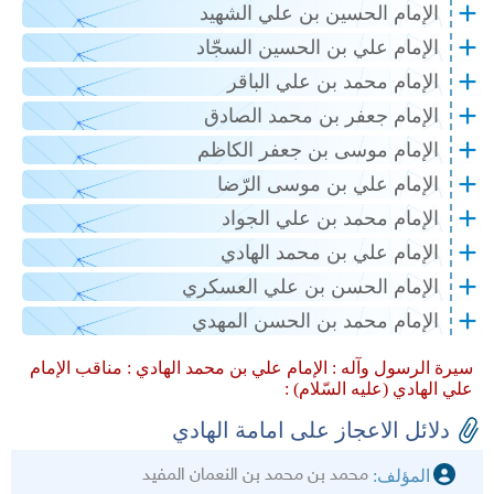
الإمام الحسين بن علي الشهيد
الإمام علي بن الحسين السجّاد
الإمام محمد بن علي الباقر
الإمام جعفر بن محمد الصادق
الإمام موسى بن جعفر الكاظم
الإمام علي بن موسى الرّضا
الإمام محمد بن علي الجواد
الإمام علي بن محمد الهادي
الإمام الحسن بن علي العسكري
الإمام محمد بن الحسن المهدي
سيرة الرسول وآله :
الإمام علي بن محمد الهادي :
مناقب الإمام
علي الهادي (عليه السّلام) :
دلائل الاعجاز على امامة الهادي
محمد بن محمد بن النعمان المفيد
المؤلف: