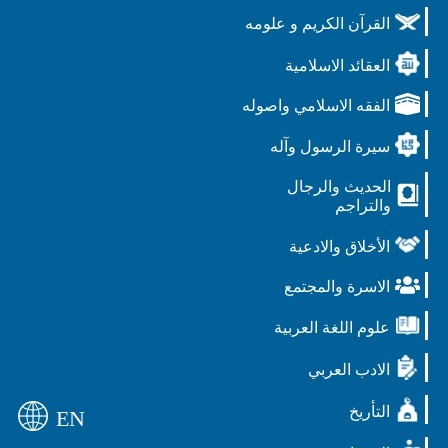
القرآن الكريم و علومه
العقائد الاسلامية
الفقه الاسلامي واصوله
سيرة الرسول وآله
الحديث والرجال
والتراجم
الأخلاق والادعية
الاسرة والمجتمع
علوم اللغة العربية
الادب العربي
التأريخ
EN