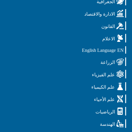
الجغرافية
الادارة والاقتصاد
القانون
الاعلام
English Language
EN
الزراعة
علم الفيزياء
علم الكيمياء
علم الأحياء
الرياضيات
الهندسة