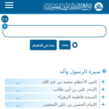
EN
بحث
سيرة الرسول وآله
النبي الأعظم محمد بن عبد الله
الإمام علي بن أبي طالب
السيدة فاطمة الزهراء
الإمام الحسن بن علي المجتبى