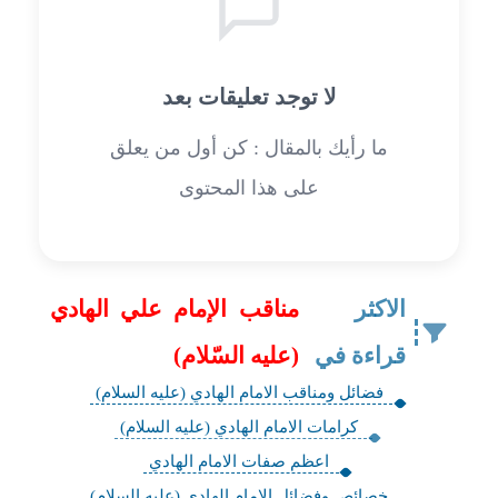
لا توجد تعليقات بعد
ما رأيك بالمقال : كن أول من يعلق
على هذا المحتوى
الاكثر
مناقب الإمام علي الهادي
قراءة في
(عليه السّلام)
فضائل ومناقب الامام الهادي (عليه السلام)
كرامات الامام الهادي (عليه السلام)
اعظم صفات الامام الهادي
خصائص وفضائل الامام الهادي (عليه السلام)