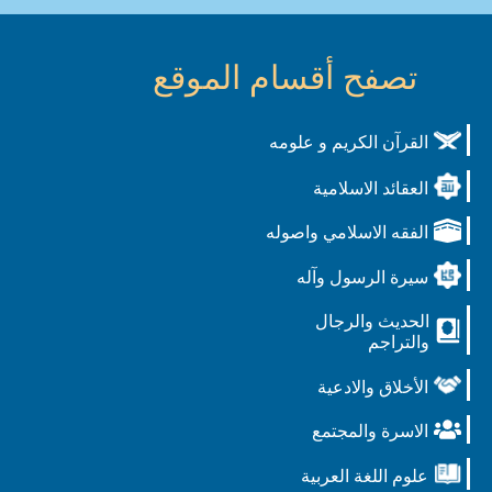
تصفح أقسام الموقع
القرآن الكريم و علومه
العقائد الاسلامية
الفقه الاسلامي واصوله
سيرة الرسول وآله
الحديث والرجال
والتراجم
الأخلاق والادعية
الاسرة والمجتمع
علوم اللغة العربية