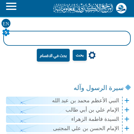
EN
بحث
سيرة الرسول وآله
النبي الأعظم محمد بن عبد الله
الإمام علي بن أبي طالب
السيدة فاطمة الزهراء
الإمام الحسن بن علي المجتبى