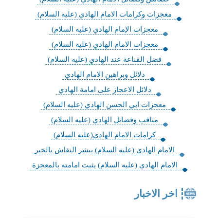
معجزات وكرامات الامام الهادي (عليه السلام)
معجزات الإمام الهادي (عليه السلام)
معجزات الامام الهادي (عليه السلام)
فضل القناعة عند الهادي (عليه السلام)
دلائل وبراهين الامام الهادي
دلائل الاعجاز على امامة الهادي
معجزات ابي الحسن الهادي (عليه السلام)
مناقب وفضائل الهادي (عليه السلام)
كرامات الامام الهادي(عليه السلام)
الامام الهادي (عليه السلام) يبشر النقاش بالخير
الامام الهادي (عليه السلام) يثبت امامته بالمعجزة
اخر الاخبار