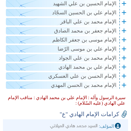
الإمام الحسين بن علي الشهيد
الإمام علي بن الحسين السجّاد
الإمام محمد بن علي الباقر
الإمام جعفر بن محمد الصادق
الإمام موسى بن جعفر الكاظم
الإمام علي بن موسى الرّضا
الإمام محمد بن علي الجواد
الإمام علي بن محمد الهادي
الإمام الحسن بن علي العسكري
الإمام محمد بن الحسن المهدي
سيرة الرسول وآله :
الإمام علي بن محمد الهادي :
مناقب الإمام
علي الهادي (عليه السّلام) :
كرامات الإمام الهادي "ع"
السيد محمد هادي الميلاني
المؤلف: