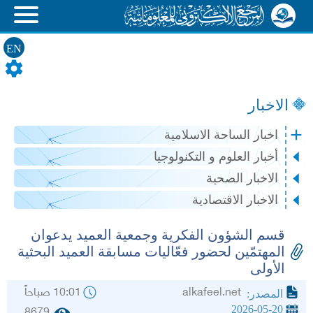
EN
الاخبار
اخبار الساحة الاسلامية
أخبار العلوم و التكنولوجيا
الاخبار الصحية
الاخبار الاقتصادية
قسم الشؤون الفكرية وجمعية العميد يدعوان
المهتمّين لحضور فعّاليات مسابقة العميد البحثية
الأولى
alkafeel.net
10:01 صباحاً
المصدر:
2026-05-20
8679