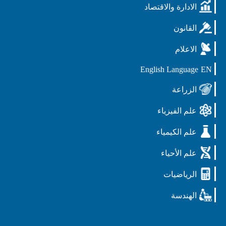
الادارة والاقتصاد
القانون
الاعلام
English Language
EN
الزراعة
علم الفيزياء
علم الكيمياء
علم الأحياء
الرياضيات
الهندسة