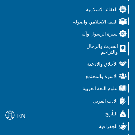
العقائد الاسلامية
الفقه الاسلامي واصوله
سيرة الرسول وآله
الحديث والرجال
والتراجم
الأخلاق والادعية
الاسرة والمجتمع
علوم اللغة العربية
الادب العربي
التأريخ
EN
الجغرافية