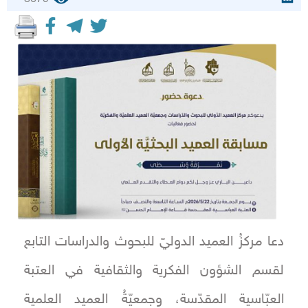
دعا مركزُ العميد الدوليّ للبحوث والدراسات التابع
لقسم الشؤون الفكرية والثقافية في العتبة
العبّاسية المقدّسة، وجمعيّةُ العميد العلمية