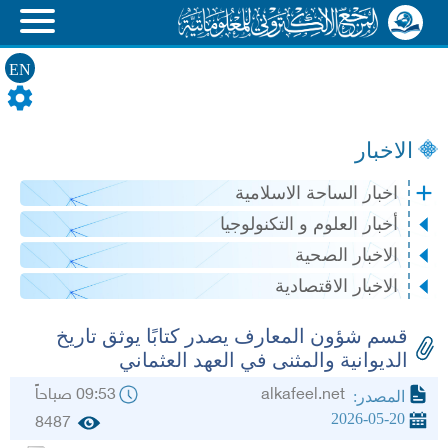
EN
الاخبار
اخبار الساحة الاسلامية
أخبار العلوم و التكنولوجيا
الاخبار الصحية
الاخبار الاقتصادية
قسم شؤون المعارف يصدر كتابًا يوثق تاريخ
الديوانية والمثنى في العهد العثماني
alkafeel.net
09:53 صباحاً
المصدر:
2026-05-20
8487