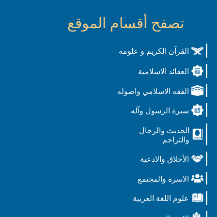
تصفح أقسام الموقع
القرآن الكريم و علومه
العقائد الاسلامية
الفقه الاسلامي واصوله
سيرة الرسول وآله
الحديث والرجال
والتراجم
الأخلاق والادعية
الاسرة والمجتمع
علوم اللغة العربية