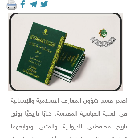
أصدر قسم شؤون المعارف الإسلامية والإنسانية
في العتبة العباسية المقدسة، كتابًا تاريخيًّا يوثق
تاريخ محافظتي الديوانية والمثنى وتوابعهما