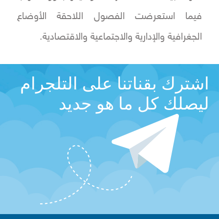
فيما استعرضت الفصول اللاحقة الأوضاع
الجغرافية والإدارية والاجتماعية والاقتصادية.
اشترك بقناتنا على التلجرام
ليصلك كل ما هو جديد