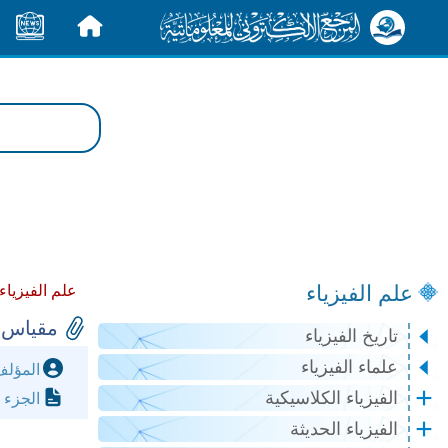
الرئيسية
الأخبار
علم الفيزياء
علم الفيزياء
مقياس 
تاريخ الفيزياء
علماء الفيزياء
المؤل
الفيزياء الكلاسيكية
الجزء 
الفيزياء الحديثة