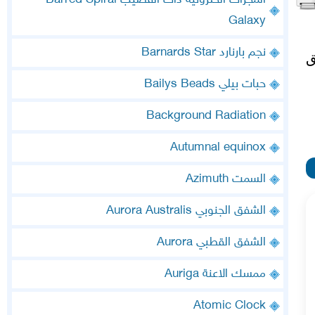
المجرات الحلزونية ذات القضيب Barred Spiral
Galaxy
نجم بارنارد Barnards Star
ق
حبات بيلي Bailys Beads
Background Radiation
Autumnal equinox
السمت Azimuth
الشفق الجنوبي Aurora Australis
الشفق القطبي Aurora
ممسك الاعنة Auriga
Atomic Clock