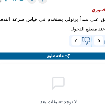
نتوري
ق على مبدأ برنولي يستخدم في قياس سرعة التدف
عند مقطع الدخول.
0
0
اضافة تعليق
لا توجد تعليقات بعد