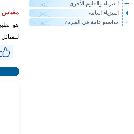
الفيزياء والعلوم الأخرى
مقياس ف
الفيزياء العامة
مواضيع عامة في الفيزياء
هو تطبي
للسائل 