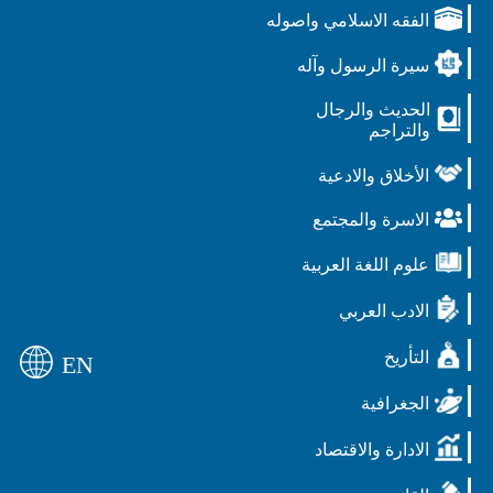
الفقه الاسلامي واصوله
سيرة الرسول وآله
الحديث والرجال
والتراجم
الأخلاق والادعية
الاسرة والمجتمع
علوم اللغة العربية
الادب العربي
التأريخ
EN
الجغرافية
الادارة والاقتصاد