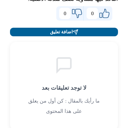
0
0
اضافة تعليق
لا توجد تعليقات بعد
ما رأيك بالمقال : كن أول من يعلق
على هذا المحتوى