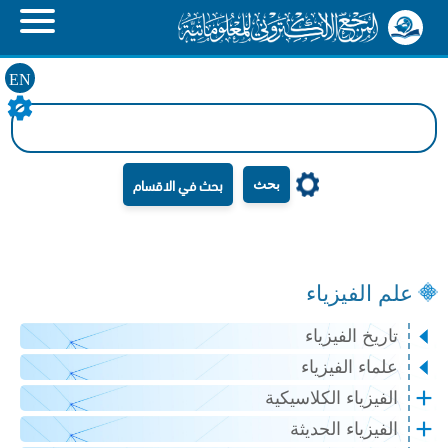
EN
بحث
علم الفيزياء
تاريخ الفيزياء
علماء الفيزياء
الفيزياء الكلاسيكية
الفيزياء الحديثة