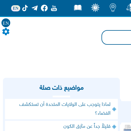
EN
ور
اضاءات
ثقف
قصص
EN
مواضيع ذات صلة
لماذا يتوجب على الولايات المتحدة أن تستكشف
الفضاء؟
قليلاً جداً عن مآزق الكون