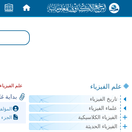
الرئيسية
الأخبار
علم الفيزياء
علم الفيزياء
بداية غ
تاريخ الفيزياء
علماء الفيزياء
المؤل
الفيزياء الكلاسيكية
الجزء 
الفيزياء الحديثة