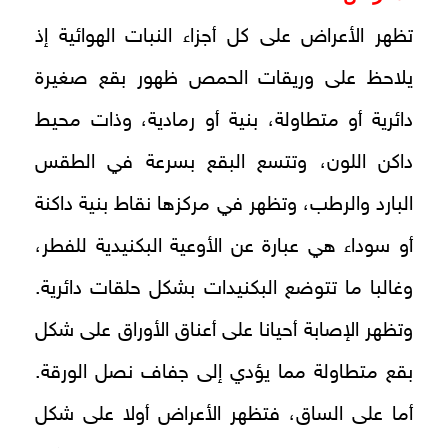
تظهر الأعراض على كل أجزاء النبات الهوائية إذ
يلاحظ على وريقات الحمص ظهور بقع صغيرة
دائرية أو متطاولة، بنية أو رمادية، وذات محيط
داكن اللون، وتتسع البقع بسرعة في الطقس
البارد والرطب، وتظهر في مركزها نقاط بنية داكنة
أو سوداء هي عبارة عن الأوعية البكنيدية للفطر،
وغالبا ما تتوضع البكنيدات بشكل حلقات دائرية.
وتظهر الإصابة أحيانا على أعناق الأوراق على شكل
بقع متطاولة مما يؤدي إلى جفاف نصل الورقة.
أما على الساق، فتظهر الأعراض أولا على شكل