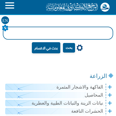
EN
بحث
الزراعة
الفاكهة والاشجار المثمرة
المحاصيل
نباتات الزينة والنباتات الطبية والعطرية
الحشرات النافعة