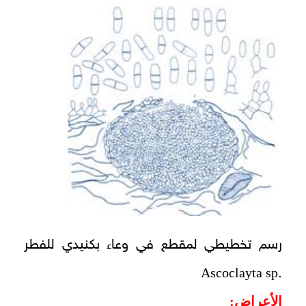
رسم تخطيطي لمقطع في وعاء بكنيدي للفطر
Ascoclayta sp
.
الأعراض: