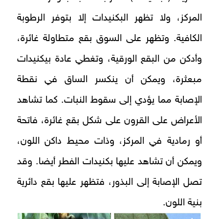
المركز، ولا تظهر البكنيدات إلا بتوفر الرطوبة
الكافية. وتظهر على السوق بقع متطاولة غائرة،
وأدكن من البقع الورقية، وتغطي عادة بيكنيدات
مبعثرة، ويمكن أن ينكسر الساق في نقطة
الإصابة مما يؤدي إلى سقوط النبات. كما تشاهد
الأعراض على القرون على شكل بقع غائرة، فاتحة
أو رمادية في المركز، وذات محيط داكن اللون،
ويمكن أن تشاهد عليها بكنيدات الفطر أيضا. وقد
تصل الإصابة إلى البذور، فتظهر عليها بقع دائرية
بنية اللون.