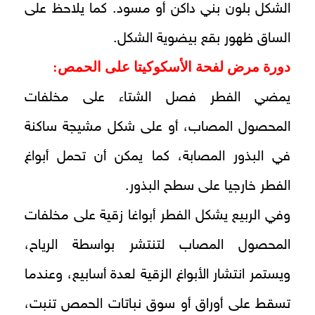
الشكل بلون بني داكن أو مسود. كما يلاحظ على
الساق ظهور بقع بيضوية الشكل.
دورة مرض لفحة الأسكوكيتا على الحمص:
يمضي الفطر فصل الشتاء على مخلفات
المحصول المصاب، أو على شكل مشيجة ساكنة
في البذور المصابة، كما يمكن أن تحمل أبواغ
الفطر خارجيا على سطح البذور.
وفي الربيع يشكل الفطر أبواغا زقية على مخلفات
المحصول المصاب لتنتشر بواسطة الرياح،
ويستمر انتشار الأبواغ الزقية لعدة أسابيع، وعندما
تسقط على أوراق أو سوق نباتات الحمص تنبت،