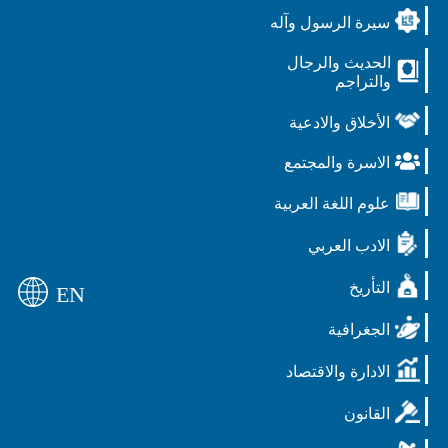
سيرة الرسول وآله
الحديث والرجال
والتراجم
الأخلاق والادعية
الاسرة والمجتمع
علوم اللغة العربية
الادب العربي
التأريخ
EN
الجغرافية
الادارة والاقتصاد
القانون