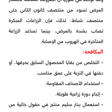
المرض تسود من منتصف كانون الثاني حتى
منتصف شباط، لذلك فإن الزراعات المبكرة
تصاب بشدة بالمرض، بينما تساعد الزراعة
المتأخرة في الهروب من الإصابة.
المكافحة:
- التخلص من بقايا المحصول السابق بحرقها، أو
دفنها في التربة على عمق مناسب.
- استخدام الأصناف المقاومة.
- إتباع دورة زراعية طويلة.
- استعمال بذار سليم منتج في حقول خالية من