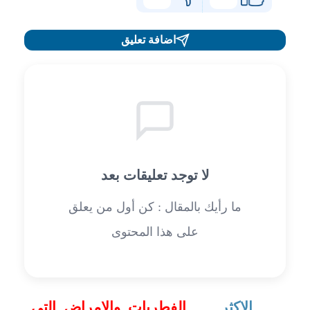
اضافة تعليق
لا توجد تعليقات بعد
ما رأيك بالمقال : كن أول من يعلق
على هذا المحتوى
الاكثر
الفطريات والامراض التي