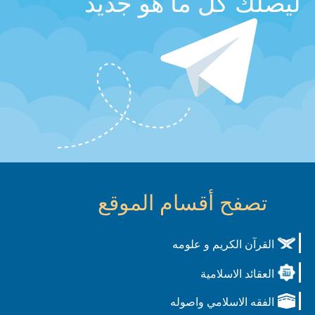
ليصلك كل ما هو جديد
تصفح أقسام الموقع
القرآن الكريم و علومه
العقائد الاسلامية
الفقه الاسلامي واصوله