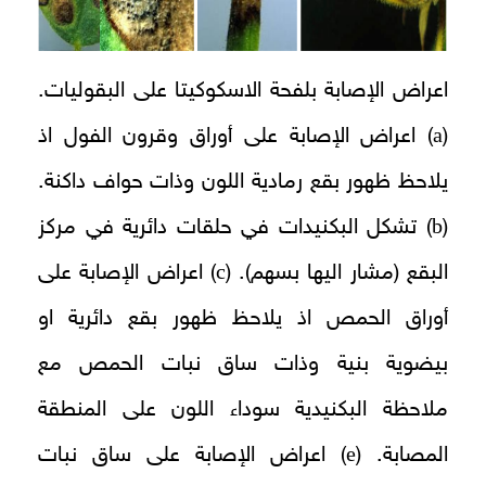
اعراض الإصابة بلفحة الاسكوكيتا على البقوليات.
a
(
) اعراض الإصابة على أوراق وقرون الفول اذ
يلاحظ ظهور بقع رمادية اللون وذات حواف داكنة.
b
(
) تشكل البكنيدات في حلقات دائرية في مركز
c
البقع (مشار اليها بسهم). (
) اعراض الإصابة على
أوراق الحمص اذ يلاحظ ظهور بقع دائرية او
بيضوية بنية وذات ساق نبات الحمص مع
ملاحظة البكنيدية سوداء اللون على المنطقة
e
المصابة. (
) اعراض الإصابة على ساق نبات