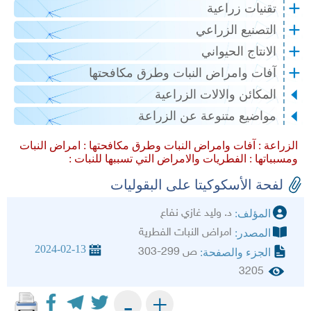
تقنيات زراعية
التصنيع الزراعي
الانتاج الحيواني
آفات وامراض النبات وطرق مكافحتها
المكائن والالات الزراعية
مواضيع متنوعة عن الزراعة
الزراعة :
آفات وامراض النبات وطرق مكافحتها :
امراض النبات
ومسبباتها :
الفطريات والامراض التي تسببها للنبات :
لفحة الأسكوكيتا على البقوليات
د. وليد غازي نفاع
المؤلف:
امراض النبات الفطرية
المصدر:
2024-02-13
ص 299-303
الجزء والصفحة:
3205
+
-