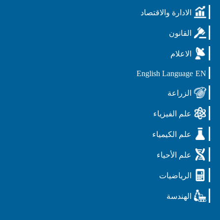
الادارة والاقتصاد
القانون
الاعلام
English Language
EN
الزراعة
علم الفيزياء
علم الكيمياء
علم الأحياء
الرياضيات
الهندسة