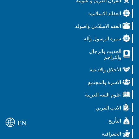
القرآن الكريم و علومه
العقائد الاسلامية
الفقه الاسلامي واصوله
سيرة الرسول وآله
الحديث والرجال
والتراجم
الأخلاق والادعية
الاسرة والمجتمع
علوم اللغة العربية
الادب العربي
التأريخ
EN
الجغرافية