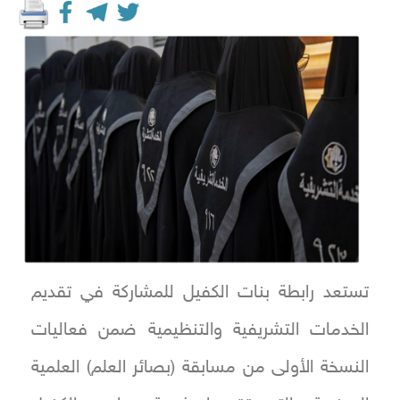
تستعد رابطة بنات الكفيل للمشاركة في تقديم
الخدمات التشريفية والتنظيمية ضمن فعاليات
النسخة الأولى من مسابقة (بصائر العلم) العلمية