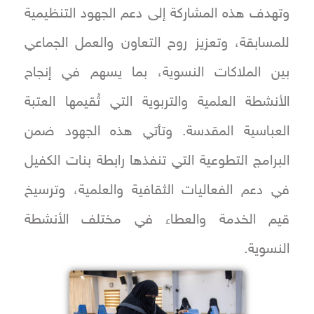
وتهدف هذه المشاركة إلى دعم الجهود التنظيمية
للمسابقة، وتعزيز روح التعاون والعمل الجماعي
بين الملاكات النسوية، بما يسهم في إنجاح
الأنشطة العلمية والتربوية التي تُقيمها العتبة
العباسية المقدسة. وتأتي هذه الجهود ضمن
البرامج التطوعية التي تنفذها رابطة بنات الكفيل
في دعم الفعاليات الثقافية والعلمية، وترسيخ
قيم الخدمة والعطاء في مختلف الأنشطة
النسوية.