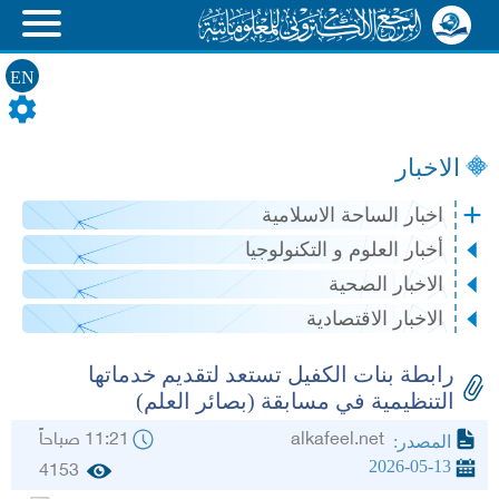
EN
الاخبار
اخبار الساحة الاسلامية
أخبار العلوم و التكنولوجيا
الاخبار الصحية
الاخبار الاقتصادية
رابطة بنات الكفيل تستعد لتقديم خدماتها
التنظيمية في مسابقة (بصائر العلم)
alkafeel.net
11:21 صباحاً
المصدر:
2026-05-13
4153