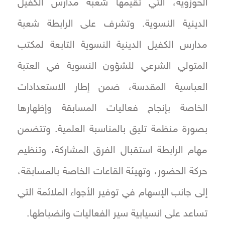
الحوزوية، التي تقيمها شعبة مدارس الكفيل
الدينية النسوية. وتشرف على الرابطة شعبة
مدارس الكفيل الدينية النسوية التابعة لمكتب
المتولي الشرعي للشؤون النسوية في العتبة
العباسية المقدسة، ضمن إطار الاستعدادات
الخاصة بإنجاح فعاليات المسابقة وإظهارها
بصورة منظمة تليق بالمناسبة العلمية. وتتضمن
مهام الرابطة استقبال الفرق المشاركة، وتنظيم
حركة الحضور، وتهيئة القاعات الخاصة بالمسابقة،
إلى جانب الإسهام في توفير الأجواء الملائمة التي
تساعد على انسيابية سير الفعاليات وانضباطها.