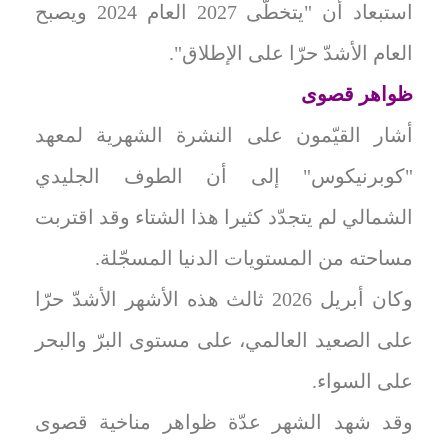
استبعاد أن "يتخطّى 2027 العام 2024 ويصبح
العام الأشدّ حرّا على الإطلاق".
ظواهر قصوى
أشار القيّمون على النشرة الشهرية لمعهد
"كوبرنيكوس" إلى أن الطوف الجليدي
الشمالي لم يتجدّد كثيرا هذا الشتاء وقد اقتربت
مساحته من المستويات الدنيا المسجّلة.
وكان أبريل 2026 ثالث هذه الأشهر الأشدّ حرّا
على الصعيد العالمي، على مستوى البرّ والبحر
على السواء.
وقد شهد الشهر عدّة ظواهر مناخية قصوى