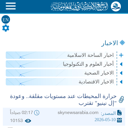
EN
الاخبار
اخبار الساحة الاسلامية
أخبار العلوم و التكنولوجيا
الاخبار الصحية
الاخبار الاقتصادية
حرارة المحيطات عند مستويات مقلقة.. وعودة
"إل نينيو" تقترب
skynewsarabia.com
02:17 صباحاً
المصدر:
2026-05-10
10153