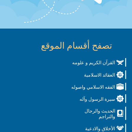
تصفح أقسام الموقع
القرآن الكريم و علومه
العقائد الاسلامية
الفقه الاسلامي واصوله
سيرة الرسول وآله
الحديث والرجال
والتراجم
الأخلاق والادعية