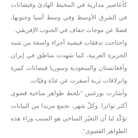
كأعاصير مدارية في المحيط الهادئ وفيضانات
في الشرق الأوسط وفي وسط آسيا وجنوبها،
فضلا عن موجات جفاف في الجنوب الإفريقي.
واجتاحت تدفقات فيضية أجزاء واسعة من شبه
الجزيرة العربية، كما شهدت مناطق في إيران
وأفغانستان والسعودية وسوريا فيضانات كبيرة
وانزلاقات تربة أسفرت عن عدّة وفيّات.
وأشارت بورغس "نلحظ ظواهر مناخية قصوى
أكثر تواترا. وكلّ شهر، نجمع مزيدا من البيانات
تؤكّد لنا أن التغيّر المناخي هو السبب وراء هذه
الظواهر القصوى".