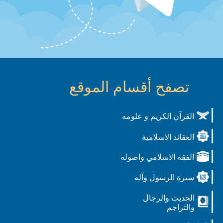
تصفح أقسام الموقع
القرآن الكريم و علومه
العقائد الاسلامية
الفقه الاسلامي واصوله
سيرة الرسول وآله
الحديث والرجال
والتراجم