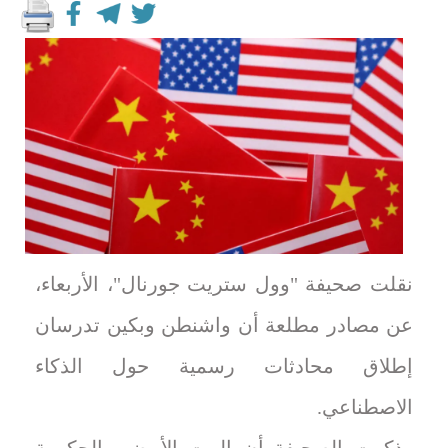
نقلت صحيفة "وول ستريت جورنال"، الأربعاء،
عن ⁠مصادر مطلعة أن واشنطن وبكين تدرسان
إطلاق محادثات رسمية حول الذكاء
الاصطناعي.