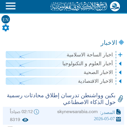
EN
الاخبار
اخبار الساحة الاسلامية
أخبار العلوم و التكنولوجيا
الاخبار الصحية
الاخبار الاقتصادية
بكين وواشنطن تدرسان إطلاق محادثات رسمية
حول الذكاء الاصطناعي
skynewsarabia.com
02:12 صباحاً
المصدر:
2026-05-07
8319