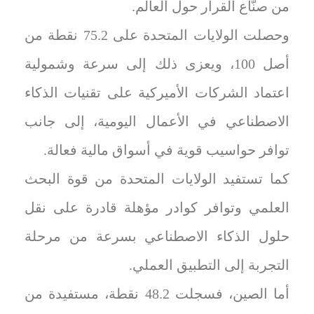
من صنّاع القرار حول العالم.
وحصلت الولايات المتحدة على 75.2 نقطة من
أصل 100، ويعزى ذلك إلى سرعة وشمولية
اعتماد الشركات الأميركية على تقنيات الذكاء
الاصطناعي في الأعمال اليومية، إلى جانب
توافر حواسيب قوية في أسواق مالية فعالة.
كما تستفيد الولايات المتحدة من قوة البحث
العلمي وتوافر كوادر مؤهلة قادرة على نقل
حلول الذكاء الاصطناعي بسرعة من مرحلة
التجربة إلى التطبيق العملي.
أما الصين، فسجلت 48.2 نقطة، مستفيدة من