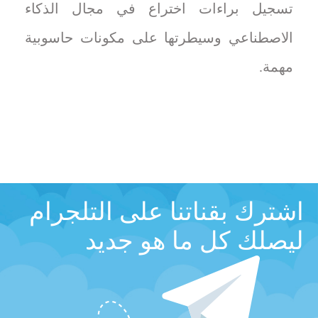
تسجيل براءات اختراع في مجال الذكاء
الاصطناعي وسيطرتها على مكونات حاسوبية
مهمة.
اشترك بقناتنا على التلجرام
ليصلك كل ما هو جديد