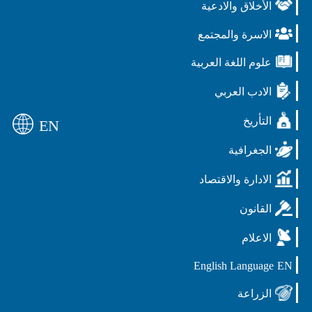
الأخلاق والادعية
الاسرة والمجتمع
علوم اللغة العربية
الادب العربي
التأريخ
EN
الجغرافية
الادارة والاقتصاد
القانون
الاعلام
English Language
EN
الزراعة