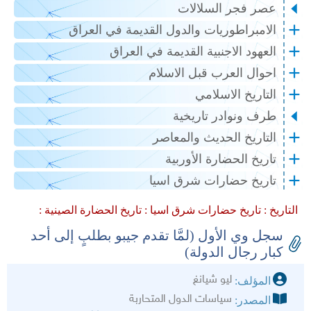
عصر فجر السلالات
الامبراطوريات والدول القديمة في العراق
العهود الاجنبية القديمة في العراق
احوال العرب قبل الاسلام
التاريخ الاسلامي
طرف ونوادر تاريخية
التاريخ الحديث والمعاصر
تاريخ الحضارة الأوربية
تاريخ حضارات شرق اسيا
التاريخ :
تاريخ حضارات شرق اسيا :
تاريخ الحضارة الصينية :
سجل وي الأول (لمَّا تقدم جيبو بطلبٍ إلى أحد
كبار رجال الدولة)
ليو شيانغ
المؤلف:
سياسات الدول المتحاربة
المصدر: