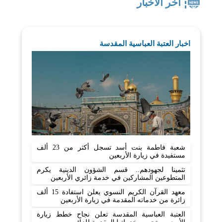
اخر الاخبار
اخبار العتبة العباسية المقدسة
شعبة فاطمة بنت أسد تسجل أكثر من 23 ألف
مستفيدة في زيارة الأربعين
تثمينا لجهودهم.. قسم الشؤون الدينية يكرم
المتطوعين المشاركين في خدمة زائري الأربعين
معهد القرآن الكريم النسوي يعلن استفادة 15 ألف
زائرة من خدماته المقدمة في زيارة الأربعين
العتبة العباسية المقدسة تعلن نجاح خطط زيارة