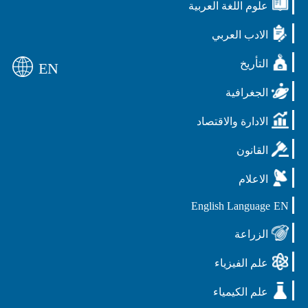
علوم اللغة العربية
الادب العربي
التأريخ
EN
الجغرافية
الادارة والاقتصاد
القانون
الاعلام
English Language
EN
الزراعة
علم الفيزياء
علم الكيمياء