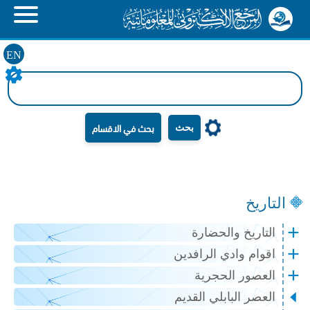
EN
بحث
التاريخ
التاريخ والحضارة
اقوام وادي الرافدين
العصور الحجرية
العصر البابلي القديم