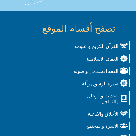
تصفح أقسام الموقع
القرآن الكريم و علومه
العقائد الاسلامية
الفقه الاسلامي واصوله
سيرة الرسول وآله
الحديث والرجال
والتراجم
الأخلاق والادعية
الاسرة والمجتمع