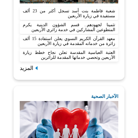
شعبة فاطمة بنت أسد تسجل أكثر من 23 ألف
مستفيدة في زيارة الأربعين
تثمينا لجهودهم.. قسم الشؤون الدينية يكرم
المتطوعين المشاركين في خدمة زائري الأربعين
معهد القرآن الكريم النسوي يعلن استفادة 15 ألف
زائرة من خدماته المقدمة في زيارة الأربعين
العتبة العباسية المقدسة تعلن نجاح خطط زيارة
الأربعين وتحصي خدماتها المقدمة للزائرين
المزيد
الآخبار الصحية