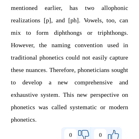
mentioned earlier, has two allophonic
realizations [p], and [ph]. Vowels, too, can
mix to form diphthongs or triphthongs.
However, the naming convention used in
traditional phonetics could not easily capture
these nuances. Therefore, phoneticians sought
to develop a new comprehensive and
exhaustive system. This new perspective on
phonetics was called systematic or modern
phonetics.
0
0