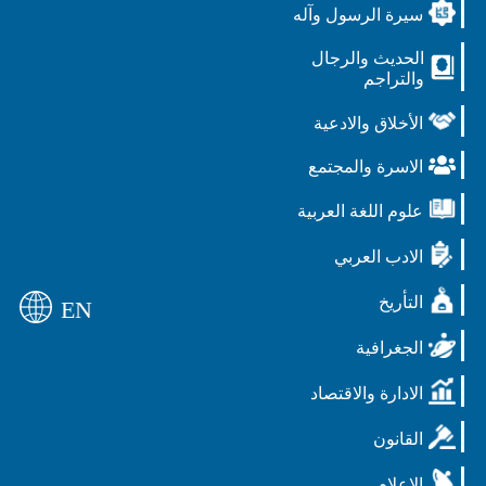
سيرة الرسول وآله
الحديث والرجال
والتراجم
الأخلاق والادعية
الاسرة والمجتمع
علوم اللغة العربية
الادب العربي
التأريخ
EN
الجغرافية
الادارة والاقتصاد
القانون
الاعلام