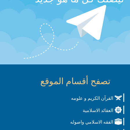
تصفح أقسام الموقع
القرآن الكريم و علومه
العقائد الاسلامية
الفقه الاسلامي واصوله