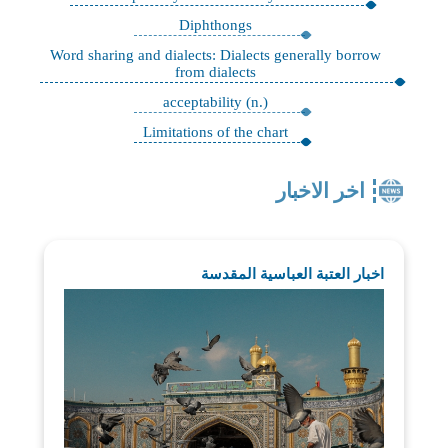
Diphthongs
Word sharing and dialects: Dialects generally borrow
from dialects
acceptability (n.)
Limitations of the chart
اخر الاخبار
اخبار العتبة العباسية المقدسة