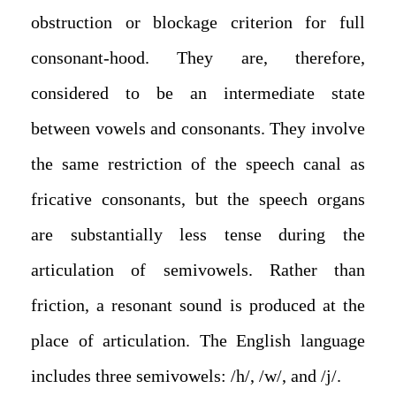
obstruction or blockage criterion for full
consonant-hood. They are, therefore,
considered to be an intermediate state
between vowels and consonants. They involve
the same restriction of the speech canal as
fricative consonants, but the speech organs
are substantially less tense during the
articulation of semivowels. Rather than
friction, a resonant sound is produced at the
place of articulation. The English language
includes three semivowels: /h/, /w/, and /j/.