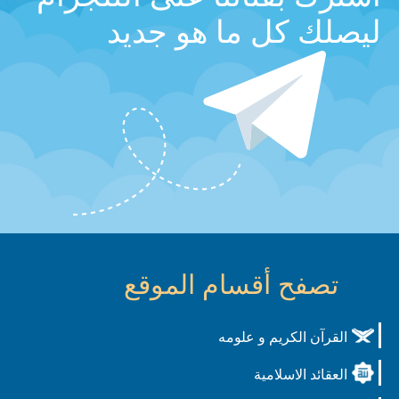
ليصلك كل ما هو جديد
تصفح أقسام الموقع
القرآن الكريم و علومه
العقائد الاسلامية