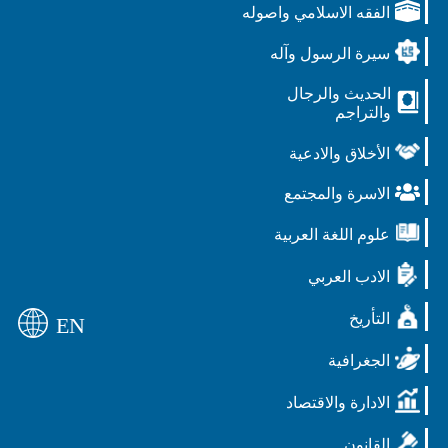
الفقه الاسلامي واصوله
سيرة الرسول وآله
الحديث والرجال
والتراجم
الأخلاق والادعية
الاسرة والمجتمع
علوم اللغة العربية
الادب العربي
التأريخ
EN
الجغرافية
الادارة والاقتصاد
القانون