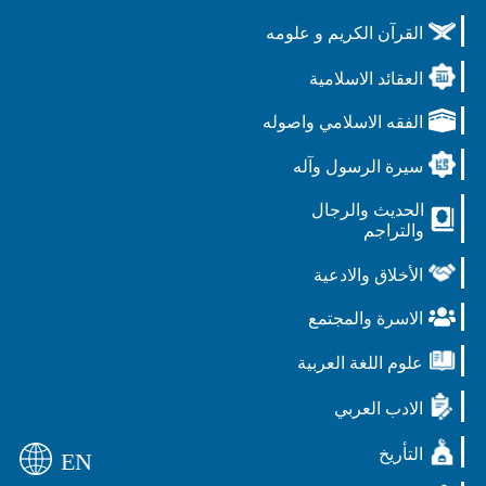
القرآن الكريم و علومه
العقائد الاسلامية
الفقه الاسلامي واصوله
سيرة الرسول وآله
الحديث والرجال
والتراجم
الأخلاق والادعية
الاسرة والمجتمع
علوم اللغة العربية
الادب العربي
التأريخ
EN