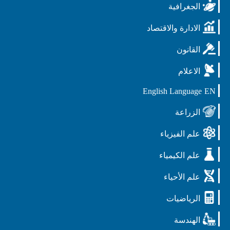
الجغرافية
الادارة والاقتصاد
القانون
الاعلام
English Language
EN
الزراعة
علم الفيزياء
علم الكيمياء
علم الأحياء
الرياضيات
الهندسة