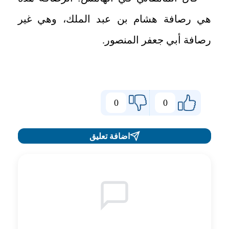
هي رصافة هشام بن عبد الملك، وهي غير
رصافة أبي جعفر المنصور.
0
0
اضافة تعليق