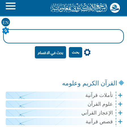
EN
بحث
القرآن الكريم وعلومه
تأملات قرآنية
علوم القرآن
الإعجاز القرآني
قصص قرآنية