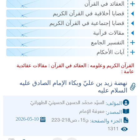
العقائد في القرآن
قضايا أخلاقية في القرآن الكريم
قضايا إجتماعية في القرآن الكريم
مقالات قرآنية
التفسير الجامع
آيات الأحكام
القرآن الكريم وعلومه :
العقائد في القرآن :
مقالات عقائدية
عامة :
نهضة زيد بن عليّ وبكاء الإمام الصادق عليه
السلام عليه‏
السيّد محمّد الحسين الحسينيّ الطهرانيّ‏
المؤلف:
معرفة الإمام
المصدر:
2026-05-10
ج15، ص218-223
الجزء والصفحة:
1311