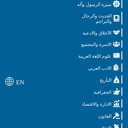
سيرة الرسول وآله
الحديث والرجال
والتراجم
الأخلاق والادعية
الاسرة والمجتمع
علوم اللغة العربية
الادب العربي
التأريخ
EN
الجغرافية
الادارة والاقتصاد
القانون