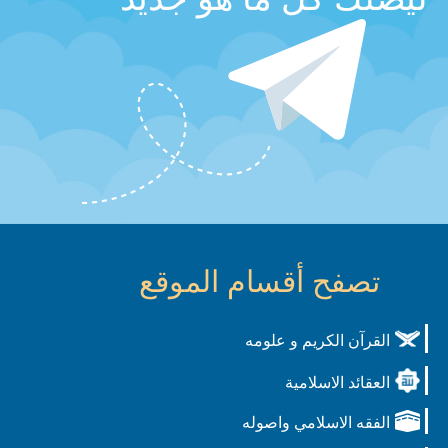
تصفح أقسام الموقع
القرآن الكريم و علومه
العقائد الاسلامية
الفقه الاسلامي واصوله