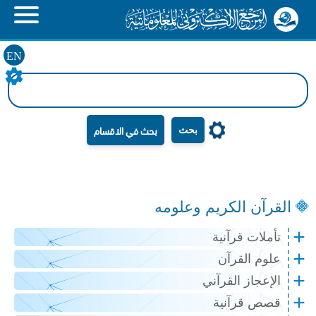
EN
بحث
القرآن الكريم وعلومه
تأملات قرآنية
علوم القرآن
الإعجاز القرآني
قصص قرآنية