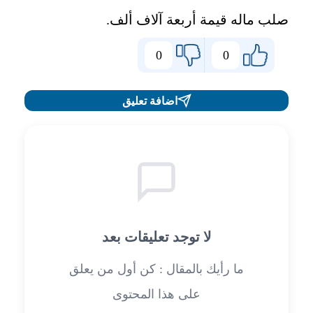
صلب ماله قيمة أربعة آلاف ألف.
0
0
اضافة تعليق
لا توجد تعليقات بعد
ما رأيك بالمقال : كن أول من يعلق
على هذا المحتوى