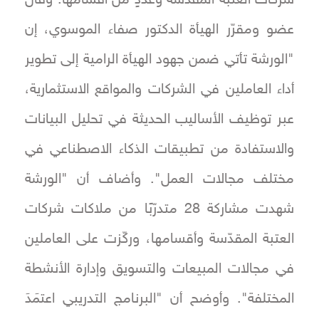
عضو ومقرّر الهيأة الدكتور صفاء الموسوي، إن
"الورشة تأتي ضمن جهود الهيأة الرامية إلى تطوير
أداء العاملين في الشركات والمواقع الاستثمارية،
عبر توظيف الأساليب الحديثة في تحليل البيانات
والاستفادة من تطبيقات الذكاء الاصطناعي في
مختلف مجالات العمل". وأضاف أن "الورشة
شهدت مشاركة 28 متدرّبًا من ملاكات شركات
العتبة المقدّسة وأقسامها، وركّزت على العاملين
في مجالات المبيعات والتسويق وإدارة الأنشطة
المختلفة". وأوضح أن "البرنامج التدريبي اعتمَدَ