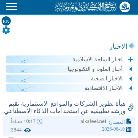
EN
الاخبار
اخبار الساحة الاسلامية
أخبار العلوم و التكنولوجيا
الاخبار الصحية
الاخبار الاقتصادية
هيأة تطوير الشركات والمواقع الاستثمارية تقيم
ورشة تطبيقية عن استخدامات الذكاء الاصطناعي
alkafeel.net
10:17 صباحاً
المصدر:
2026-06-10
3844