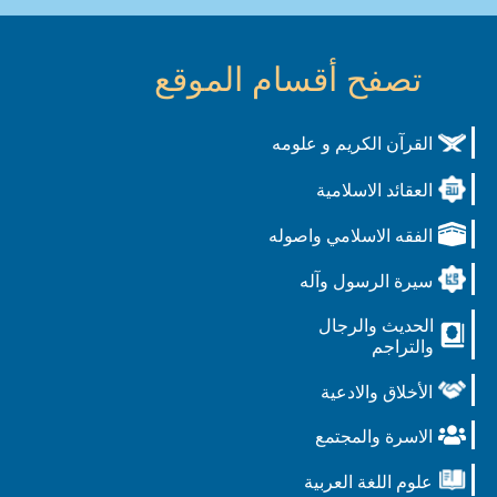
تصفح أقسام الموقع
القرآن الكريم و علومه
العقائد الاسلامية
الفقه الاسلامي واصوله
سيرة الرسول وآله
الحديث والرجال
والتراجم
الأخلاق والادعية
الاسرة والمجتمع
علوم اللغة العربية