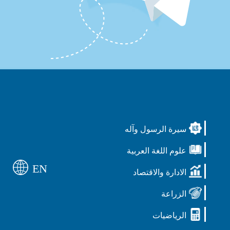
سيرة الرسول وآله
علوم اللغة العربية
EN
الادارة والاقتصاد
الزراعة
الرياضيات