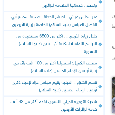
وتحصي خدماتها المقدمة للزائرين
ن
عبر مجلس عزائي.. اختتام الخطة الخدمية لمجمع أبي
الفضل العباس (عليه السلام) الخاصة بزيارة الأربعين
ا
خلال زيارة الأربعين.. أكثر من 6500 مستفيدة من
البرامج الثقافية لمكتبة أمّ البنين (عليها السلام)
ة
النسوية
،
متحف الكفيل: استقبلنا أكثر من 100 ألف زائر في
زيارة أربعين الإمام الحسين (عليه السلام)
قسم الشؤون الدينية يقيم مجلس عزاء لإحياء ذكرى
أربعين الإمام الحسين (عليه السلام)
شعبة التوجيه الديني النسوي تقدّم أكثر من 42 ألف
خدمة لزائرات الأربعين