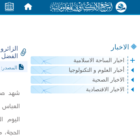
الرئيسية
الأخبار
الاخبار
الزائرو
الفضل ا
اخبار الساحة الاسلامية
l.net
المصدر:
أخبار العلوم و التكنولوجيا
الاخبار الصحية
الاخبار الاقتصادية
شهد صح
العباس 
اليوم 
الحجة، م