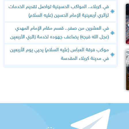
في كربلاء.. المواكب الحسينية تواصل تقديم الخدمات
لزائري أربعينية الإمام الحسين (عليه السلام)
في العشرين من صفر.. قسم مقام الإمام المهدي
(عجل الله فرجه) يضاعف جهوده لخدمة زائري الأربعين
موكب فرقة العباس (عليه السلام) يحيي يوم الأربعين
في مدينة كربلاء المقدسة