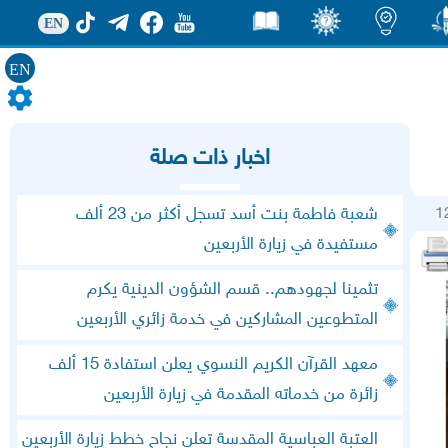
EN
EN
ور
اضاءات
ثقف
قصص
اخبار ذات صلة
1
شعبة فاطمة بنت أسد تسجل أكثر من 23 ألف
مستفيدة في زيارة الأربعين
تثمينا لجهودهم.. قسم الشؤون الدينية يكرم
المتطوعين المشاركين في خدمة زائري الأربعين
معهد القرآن الكريم النسوي يعلن استفادة 15 ألف
زائرة من خدماته المقدمة في زيارة الأربعين
العتبة العباسية المقدسة تعلن نجاح خطط زيارة الأربعين