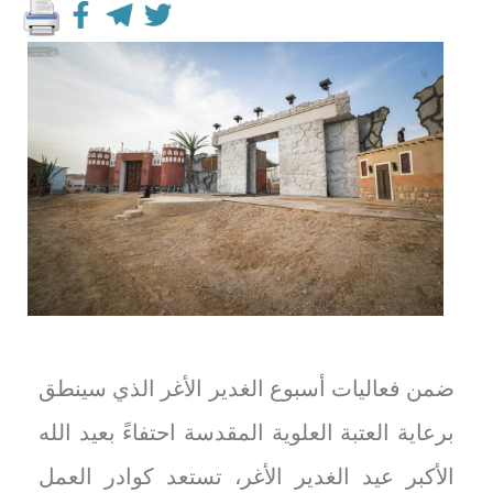
ضمن فعاليات أسبوع الغدير الأغر الذي سينطق
برعاية العتبة العلوية المقدسة احتفاءً بعيد الله
الأكبر عيد الغدير الأغر، تستعد كوادر العمل