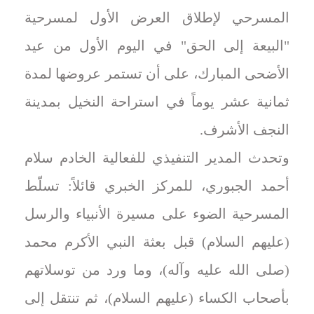
المسرحي لإطلاق العرض الأول لمسرحية
"البيعة إلى الحق" في اليوم الأول من عيد
الأضحى المبارك، على أن تستمر عروضها لمدة
ثمانية عشر يوماً في استراحة النخيل بمدينة
النجف الأشرف.
وتحدث المدير التنفيذي للفعالية الخادم سلام
أحمد الجبوري، للمركز الخبري قائلاً: تسلّط
المسرحية الضوء على مسيرة الأنبياء والرسل
(عليهم السلام) قبل بعثة النبي الأكرم محمد
(صلى الله عليه وآله)، وما ورد من توسلاتهم
بأصحاب الكساء (عليهم السلام)، ثم تنتقل إلى