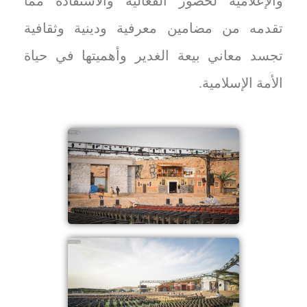
والإعلامية لحضور الفعالية والاستفادة مما
تقدمه من مضامين معرفية ودينية وثقافية
تجسد معاني بيعة الغدير وأهميتها في حياة
الأمة الإسلامية.