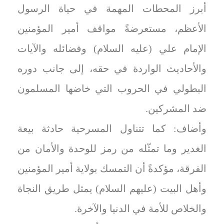
أبرز المحطات المهمة في حياة الرسول
الأعظم، مستعرضةً مواقف أمير المؤمنين
الإمام علي (عليه السلام) وفضائله والآيات
والأحاديث الواردة في حقه، إلى جانب دوره
البطولي في الحروب التي خاضها المسلمون
ضد المشركين.
وأضاف: كما تتناول المسرحية حادثة بيعة
الغدير وما تمثّله من رمز للوحدة والأمان من
الفرقة، مؤكدةً أن التمسك بولاية أمير المؤمنين
وأهل البيت (عليهم السلام) يمثل طريق النجاة
والخلاص للأمة في الدنيا والآخرة.