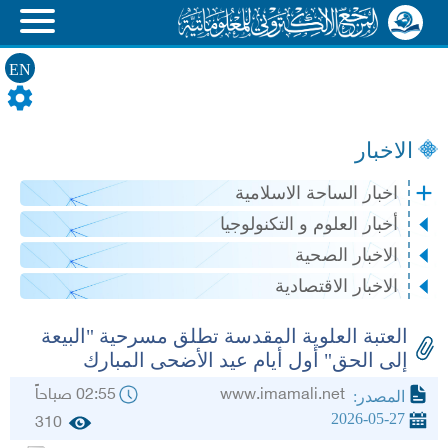
EN
الاخبار
اخبار الساحة الاسلامية
أخبار العلوم و التكنولوجيا
الاخبار الصحية
الاخبار الاقتصادية
العتبة العلوية المقدسة تطلق مسرحية "البيعة
إلى الحق" أول أيام عيد الأضحى المبارك
www.imamali.net
02:55 صباحاً
المصدر:
2026-05-27
310