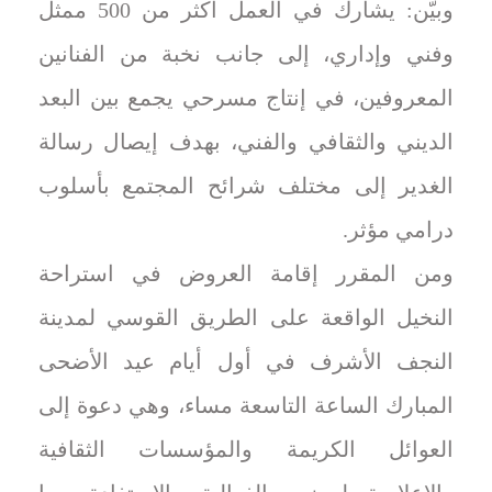
وبيّن: يشارك في العمل أكثر من 500 ممثل
وفني وإداري، إلى جانب نخبة من الفنانين
المعروفين، في إنتاج مسرحي يجمع بين البعد
الديني والثقافي والفني، بهدف إيصال رسالة
الغدير إلى مختلف شرائح المجتمع بأسلوب
درامي مؤثر.
ومن المقرر إقامة العروض في استراحة
النخيل الواقعة على الطريق القوسي لمدينة
النجف الأشرف في أول أيام عيد الأضحى
المبارك الساعة التاسعة مساء، وهي دعوة إلى
العوائل الكريمة والمؤسسات الثقافية