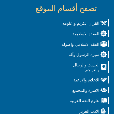
تصفح أقسام الموقع
القرآن الكريم و علومه
العقائد الاسلامية
الفقه الاسلامي واصوله
سيرة الرسول وآله
الحديث والرجال
والتراجم
الأخلاق والادعية
الاسرة والمجتمع
علوم اللغة العربية
الادب العربي