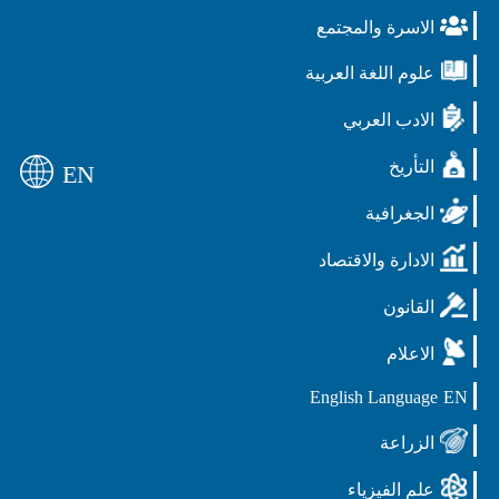
الاسرة والمجتمع
علوم اللغة العربية
الادب العربي
التأريخ
EN
الجغرافية
الادارة والاقتصاد
القانون
الاعلام
English Language
EN
الزراعة
علم الفيزياء