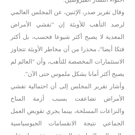
وقال تقرير صدر، الإثنين، عن المجلس العالمي
لرصد التأهب للأوبئة إن "تفشي الأمراض
المعدية لا يصبح أكثر شيوعا فحسب، بل أكثر
فتكا أيضا"، محذرا من أن مخاطر الأوبئة تتجاوز
الاستثمارات المخصصة للتأهب، وأن "العالم لم
يصبح أكثر أمانا بشكل ملموس حتى الآن".
وأشار تقرير المجلس إلى أن احتمالية تفشي
الأمراض تضاعفت بسبب أزمة المناخ
والنزاعات المسلحة، بينما يجري تقويض العمل
الجماعي نتيجة الانقسامات الجيوسياسية