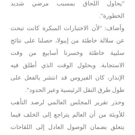
"يحاول اللحاق بمسبب مرضي شديد
الخطورة".
وأضاف: "لأن الاختبارات المبكرة كانت تبحث
عن سلالة خاطئة من إيبولا، حصلنا على نتائج
سلبية خاطئة وخسرنا أسابيع من وقت
الاستجابة. وبحلول الوقت الذي أطلق فيه
الإنذار، كان الفيروس قد انتشر بالفعل على
طول طرق النقل الرئيسية وعبر الحدود".
وحذر تقرير المجلس العالمي لرصد التأهب
للأوبئة من أن العالم يتراجع إلى الخلف فيما
يتعلق بضمان الوصول العادل إلى اللقاحات