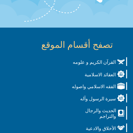
تصفح أقسام الموقع
القرآن الكريم و علومه
العقائد الاسلامية
الفقه الاسلامي واصوله
سيرة الرسول وآله
الحديث والرجال
والتراجم
الأخلاق والادعية