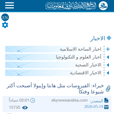
EN
الاخبار
اخبار الساحة الاسلامية
أخبار العلوم و التكنولوجيا
الاخبار الصحية
الاخبار الاقتصادية
خبراء: الفيروسات مثل هانتا وإيبولا أصبحت أكثر
شيوعا وفتكاً
skynewsarabia.com
02:01 صباحاً
المصدر:
2026-05-19
15735