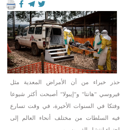
حذر خبراء من أن الأمراض المعدية مثل
فيروسي "هانتا" و"إيبولا" أصبحت أكثر شيوعا
وفتكا في السنوات الأخيرة، في وقت تسارع
فيه السلطات من مختلف أنحاء العالم إلى
احتواء انتشار الفيروسين.