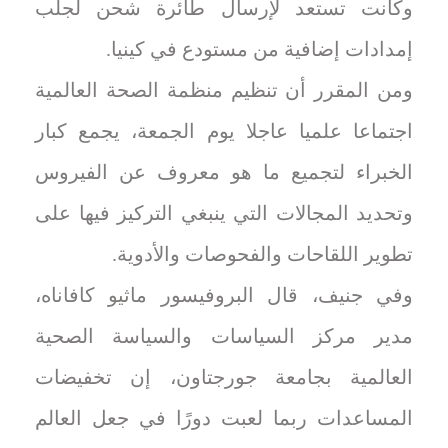
وكانت تستعد لإرسال طائرة شحن لجلب
إمدادات إضافية من مستودع في كينيا.
ومن المقرر أن تنظيم منظمة الصحة العالمية
اجتماعا علميا عاجلا يوم الجمعة، يجمع كبار
الخبراء لتجميع ما هو معروف عن الفيروس
وتحديد المجالات التي ينبغي التركيز فيها على
تطوير اللقاحات والفحوصات والأدوية.
وفي جنيف، قال البروفيسور ماثيو كافاناه،
مدير مركز السياسات والسياسة الصحية
العالمية بجامعة جورجتاون، إن تخفيضات
المساعدات ربما لعبت دورًا في جعل العالم