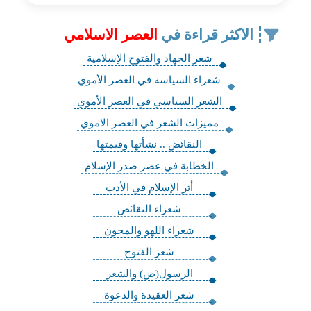
الاكثر قراءة في
العصر الاسلامي
شعر الجهاد والفتوح الإسلامية
شعراء السياسة في العصر الأموي
الشعر السياسي في العصر الأموي
مميزات الشعر في العصر الاموي
النقائض .. نشأتها وقيمتها
الخطابة في عصر صدر الإسلام
أثر الإسلام في الأدب
شعراء النقائض
شعراء اللهو والمجون
شعر الفتوح
الرسول(ص) والشعر
شعر العقيدة والدعوة