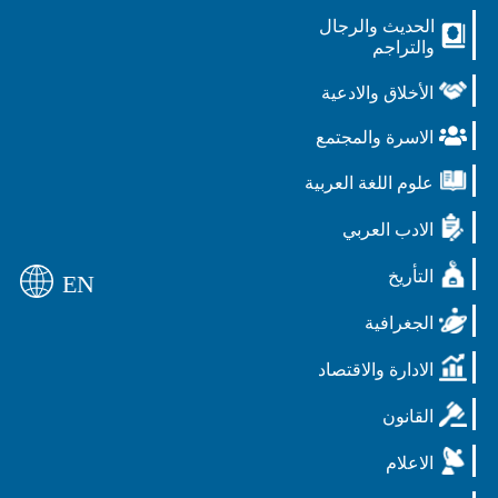
الحديث والرجال
والتراجم
الأخلاق والادعية
الاسرة والمجتمع
علوم اللغة العربية
الادب العربي
التأريخ
EN
الجغرافية
الادارة والاقتصاد
القانون
الاعلام