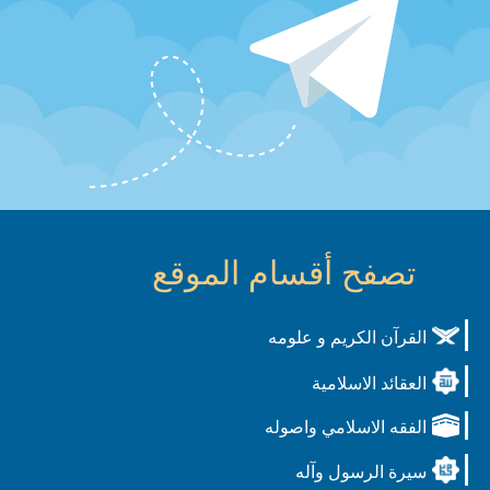
تصفح أقسام الموقع
القرآن الكريم و علومه
العقائد الاسلامية
الفقه الاسلامي واصوله
سيرة الرسول وآله