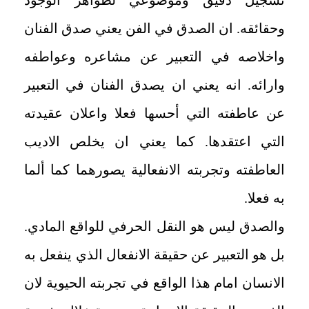
وحقائقه. ان الصدق في الفن يعني صدق الفنان
واخلاصه في التعبير عن مشاعره وعواطفه
وارائه. انه يعني ان يصدق الفنان في التعبير
عن عاطفته التي أحسها فعلا واعلان عقيدته
التي اعتقدها. كما يعني ان يخلص الاديب
العاطفته وتجربته الانفعالية يصورهما كما ألما
به فعلا.
والصدق ليس هو النقل الحرفي للواقع المادي.
بل هو التعبير عن حقيقة الانفعال الذي ينفعل به
الانسان امام هذا الواقع في تجربته الحيوية لان