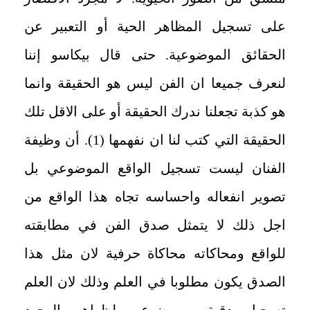
على تسجيل المظاهر الحية أو التعبير عن
الحقائق الموضوعية. حتى قال بيكاسو إننا
لنعرف جميعا ان الفن ليس هو الحقيقة وانما
هو كذبة تجعلنا ندرك الحقيقة أو على الاقل تلك
الحقيقة التي كتب لنا ان نفهمها (1). أن وظيفة
الفنان ليست تسجيل الواقع الموضوعي بل
تصوير انفعاله واحساسه تجاه هذا الواقع من
اجل ذلك لا يتمثل صدق الفن في مطابقته
للواقع ومحاكاته محاكاة حرفية لان مثل هذا
الصدق يكون مطلوبا في العلم وذلك لان العلم
تسجيل دقيق وموضوعي لظواهر الوجود