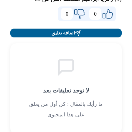
0
0
اضافة تعليق
لا توجد تعليقات بعد
ما رأيك بالمقال : كن أول من يعلق
على هذا المحتوى