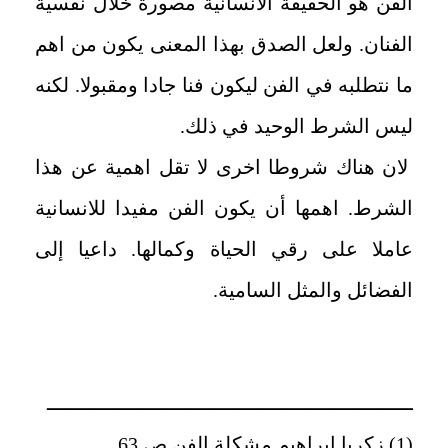
الفن هو الحقيقة الانسانية مصورة خلال نفسية
الفنان. ولعل الصدق بهذا المعنى يكون من اهم
ما نتطلبه في الفن ليكون فنا جادا ومقبولا. لكنه
ليس الشرط الوحيد في ذلك.
لان هناك شروطا اخرى لا تقل اهمية عن هذا
الشرط. اهمها أن يكون الفن مفيدا للانسانية
عاملا على رقي الحياة وكمالها. داعيا إلى
الفضائل والمثل السامية.
ـــــــــــــــــــــــــــــــــــــــــــــــــــــــــــــ
(1) زكريا ابراهيم مشكلة الفن ص 63