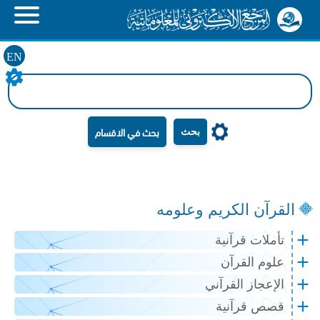
EN
بحث
القرآن الكريم وعلومه
تأملات قرآنية
علوم القرآن
الإعجاز القرآني
قصص قرآنية