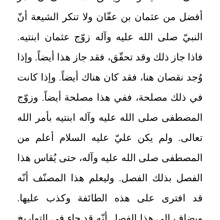
أفضل من عثمان بن عفّان ولا تنكر الشيعة أنّ
النبيّ صلى الله عليه وآله زوّج عثمان ابنتيه.
فاذا جاز ذلك وقد تحقّق، فقد جاز هذا أيضاً. وإذا
وُجد نقصان هنا، فقد كان هناك أيضاً. وإذا كانت
في ذلك مصلحة، ففي هذا مصلحة أيضاً. وزوّج
المصطفى صلى الله عليه وآله ابنتيه بأمر الله
تعالى. ولم يكن عليّ عليه السلام أعلم من
المصطفى صلى الله عليه وآله، حتى يُقاس هذا
الفصل بذلك الفصل. وليعلم هذا المصنّف أنّه
قد افترى على هذه الطائفة وكذب عليها.
ويضاف إلى هذا الفصل أنّه قد جاء في التواريخ