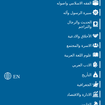
الفقه الاسلامي واصوله
سيرة الرسول وآله
الحديث والرجال
والتراجم
الأخلاق والادعية
الاسرة والمجتمع
علوم اللغة العربية
الادب العربي
التأريخ
EN
الجغرافية
الادارة والاقتصاد
القانون