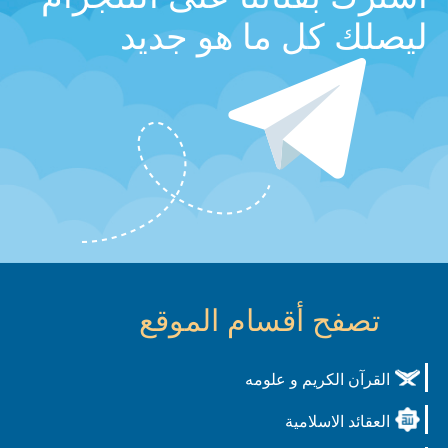
ليصلك كل ما هو جديد
تصفح أقسام الموقع
القرآن الكريم و علومه
العقائد الاسلامية