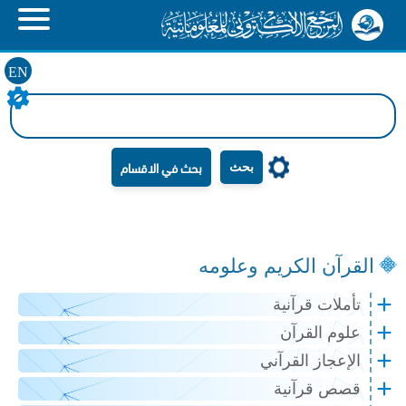
EN
بحث
القرآن الكريم وعلومه
تأملات قرآنية
علوم القرآن
الإعجاز القرآني
قصص قرآنية