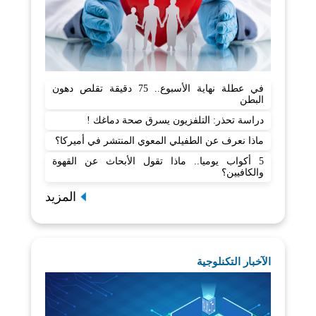
في عطلة نهاية الأسبوع.. 75 دقيقة تقلص دهون
البطن
دراسة تحذر: التلفزيون يسرق صحة دماغك !
ماذا نعرف عن الطفيلي المعوي المنتشر في أميركا؟
5 أكواب يوميا.. ماذا تقول الأبحاث عن القهوة
والكافيين؟
المزيد
الآخبار التكنلوجية