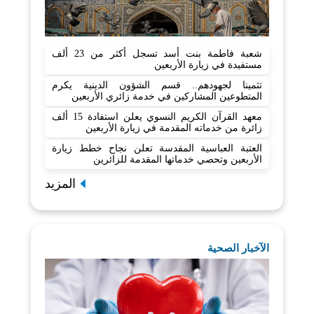
شعبة فاطمة بنت أسد تسجل أكثر من 23 ألف
مستفيدة في زيارة الأربعين
تثمينا لجهودهم.. قسم الشؤون الدينية يكرم
المتطوعين المشاركين في خدمة زائري الأربعين
معهد القرآن الكريم النسوي يعلن استفادة 15 ألف
زائرة من خدماته المقدمة في زيارة الأربعين
العتبة العباسية المقدسة تعلن نجاح خطط زيارة
الأربعين وتحصي خدماتها المقدمة للزائرين
المزيد
الآخبار الصحية