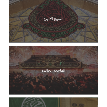
المنهج الإلهيّ
الفاجعة الخالدة