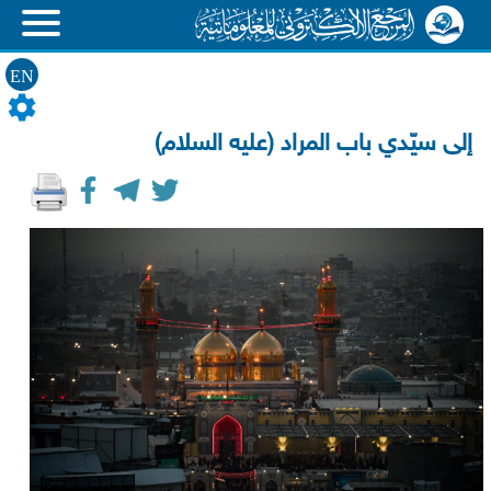
EN
إلى سيّدي باب المراد (عليه السلام)