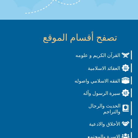
تصفح أقسام الموقع
القرآن الكريم و علومه
العقائد الاسلامية
الفقه الاسلامي واصوله
سيرة الرسول وآله
الحديث والرجال
والتراجم
الأخلاق والادعية
الاسرة والمجتمع