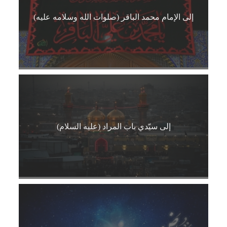
إلى الإمام محمد الباقر (صلوات الله وسلامه عليه)
إلى سيّدي باب المراد (عليه السلام)