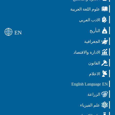
علوم اللغة العربية
الادب العربي
التأريخ
EN
الجغرافية
الادارة والاقتصاد
القانون
الاعلام
English Language
EN
الزراعة
علم الفيزياء