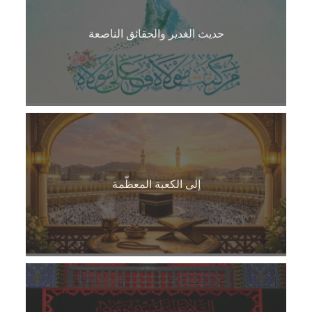
حديث الغدير والحقائق الناصعة
إلى الكعبة المعظّمة