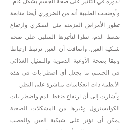
لدوره في التأثير على صحة الجسم بشكل عام.
وأوضحت الطبيبة أنه من الضروري أيضا متابعة
تطور الأمراض المزمنة مثل السكري وارتفاع
ضغط الدم، نظرا لتأثيرها السلبي على صحة
شبكية العين. وأضافت أن العين ترتبط ارتباطا
وثيقا بصحة الأوعية الدموية والتمثيل الغذائي
في الجسم، ما يجعل أي اضطرابات في هذه
الأنظمة ذات انعكاسات مباشرة على النظر.
وأشارت إلى أن ارتفاع ضغط الدم واضطرابات
الكوليسترول وغيرها من المشكلات الصحية
يمكن أن تؤثر على شبكية العين والعصب