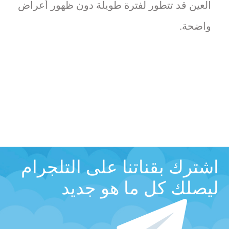
العين قد تتطور لفترة طويلة دون ظهور أعراض
واضحة.
اشترك بقناتنا على التلجرام
ليصلك كل ما هو جديد