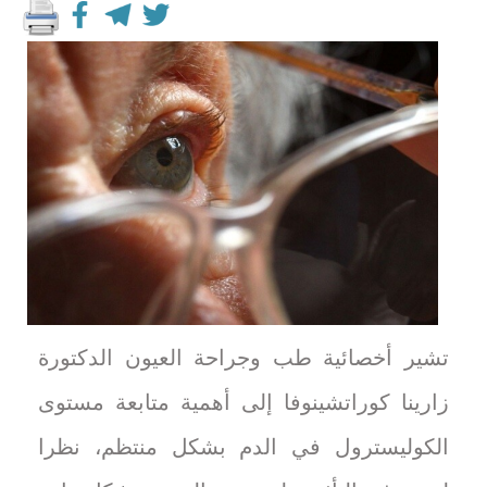
تشير أخصائية طب وجراحة العيون الدكتورة
زارينا كوراتشينوفا إلى أهمية متابعة مستوى
الكوليسترول في الدم بشكل منتظم، نظرا