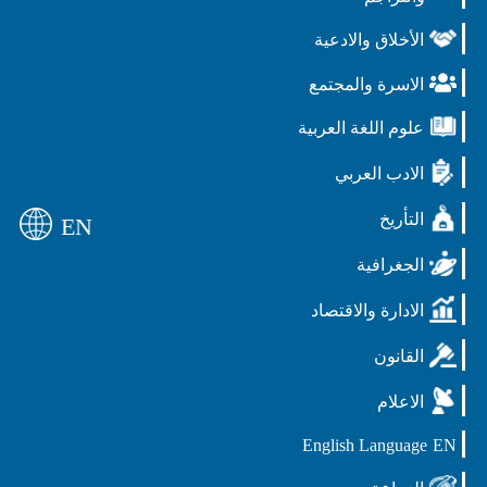
الأخلاق والادعية
الاسرة والمجتمع
علوم اللغة العربية
الادب العربي
التأريخ
EN
الجغرافية
الادارة والاقتصاد
القانون
الاعلام
English Language
EN