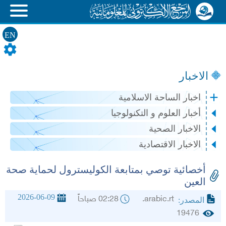
EN
الاخبار
اخبار الساحة الاسلامية
أخبار العلوم و التكنولوجيا
الاخبار الصحية
الاخبار الاقتصادية
أخصائية توصي بمتابعة الكوليسترول لحماية صحة
العين
2026-06-09
arabic.rt.
02:28 صباحاً
المصدر:
19476