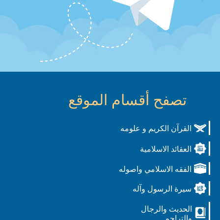
تصفح أقسام الموقع
القرآن الكريم و علومه
العقائد الاسلامية
الفقه الاسلامي واصوله
سيرة الرسول وآله
الحديث والرجال
والتراجم