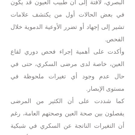
البصري، لافتة إلى أن طبيب العيون قد يكون
في بعض الحالات أول من يكتشف علامات
تشير إلى إجهاد أو تضرر الأوعية الدموية خلال
الفحص.
وأكدت على أهمية إجراء فحص دوري لقاع
العين، خاصة لدى مرضى السكري، حتى في
حال عدم وجود أي تغيرات ملحوظة في
مستوى الإبصار.
كما شددت على أن الكثير من المرضى
يفصلون بين صحة العين وصحتهم العامة، رغم
أن التغيرات الناتجة عن السكري في شبكية