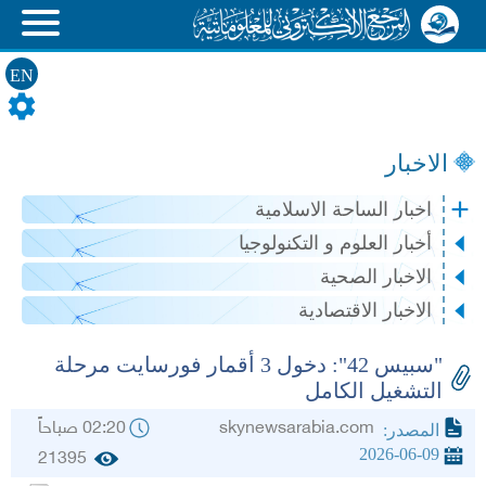
EN
الاخبار
اخبار الساحة الاسلامية
أخبار العلوم و التكنولوجيا
الاخبار الصحية
الاخبار الاقتصادية
"سبيس 42": دخول 3 أقمار فورسايت مرحلة
التشغيل الكامل
skynewsarabia.com
02:20 صباحاً
المصدر:
2026-06-09
21395