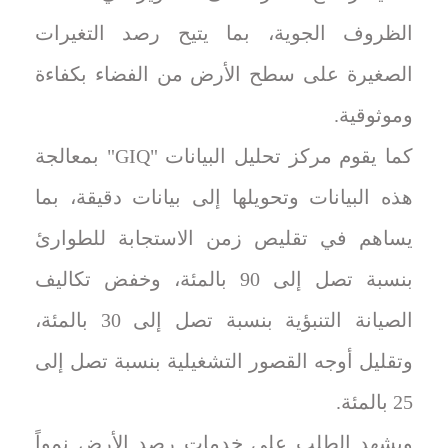
الظروف الجوية، بما يتيح رصد التغيرات
الصغيرة على سطح الأرض من الفضاء بكفاءة
وموثوقية.
كما يقوم مركز تحليل البيانات "GIQ" بمعالجة
هذه البيانات وتحويلها إلى بيانات دقيقة، بما
يساهم في تقليص زمن الاستجابة للطوارئ
بنسبة تصل إلى 90 بالمئة، وخفض تكاليف
الصيانة التنبؤية بنسبة تصل إلى 30 بالمئة،
وتقليل أوجه القصور التشغيلية بنسبة تصل إلى
25 بالمئة.
ويشهد الطلب على خدمات رصد الأرض نمواً