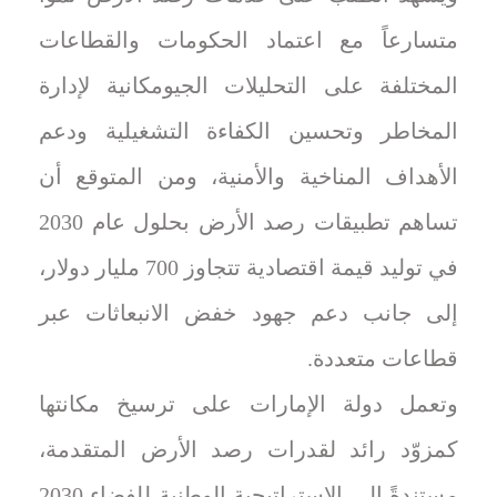
متسارعاً مع اعتماد الحكومات والقطاعات
المختلفة على التحليلات الجيومكانية لإدارة
المخاطر وتحسين الكفاءة التشغيلية ودعم
الأهداف المناخية والأمنية، ومن المتوقع أن
تساهم تطبيقات رصد الأرض بحلول عام 2030
في توليد قيمة اقتصادية تتجاوز 700 مليار دولار،
إلى جانب دعم جهود خفض الانبعاثات عبر
قطاعات متعددة.
وتعمل دولة الإمارات على ترسيخ مكانتها
كمزوّد رائد لقدرات رصد الأرض المتقدمة،
مستندةً إلى الإستراتيجية الوطنية للفضاء 2030