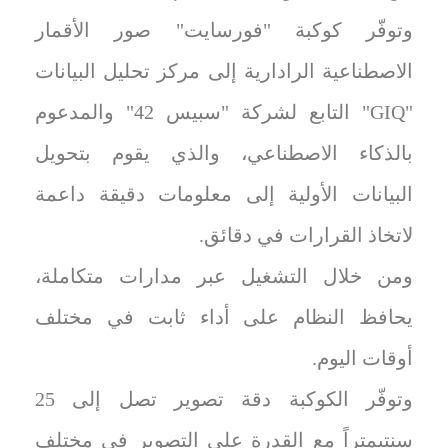
وتوفّر كوكبة "فورسايت" صور الأقمار
الاصطناعية الرادارية إلى مركز تحليل البيانات
"GIQ" التابع لشركة "سبيس 42" والمدعوم
بالذكاء الاصطناعي، والذي يقوم بتحويل
البيانات الأولية إلى معلومات دقيقة داعمة
لاتخاذ القرارات في دقائق.
ومن خلال التشغيل عبر مدارات متكاملة،
يحافظ النظام على أداء ثابت في مختلف
أوقات اليوم.
وتوفّر الكوكبة دقة تصوير تصل إلى 25
سنتيمتراً مع القدرة على التصوير في مختلف