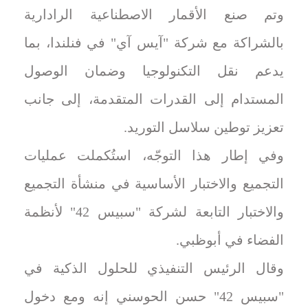
وتم صنع الأقمار الاصطناعية الرادارية
بالشراكة مع شركة "آيس آي" في فنلندا، بما
يدعم نقل التكنولوجيا وضمان الوصول
المستدام إلى القدرات المتقدمة، إلى جانب
تعزيز توطين سلاسل التوريد.
وفي إطار هذا التوجّه، استُكملت عمليات
التجميع والاختبار الأساسية في منشأة التجميع
والاختبار التابعة لشركة "سبيس 42" لأنظمة
الفضاء في أبوظبي.
وقال الرئيس التنفيذي للحلول الذكية في
"سبيس 42" حسن الحوسني إنه ومع دخول