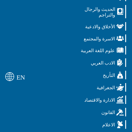
الحديث والرجال
والتراجم
الأخلاق والادعية
الاسرة والمجتمع
علوم اللغة العربية
الادب العربي
التأريخ
EN
الجغرافية
الادارة والاقتصاد
القانون
الاعلام